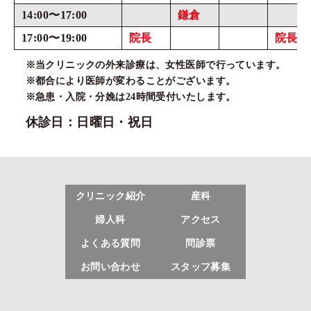
14:00〜17:00
鎌倉
17:00〜19:00
院長
院長
※当クリニックの外来診療は、女性医師で行っています。
※都合により医師が変わることがございます。
※急患・入院・分娩は24時間受付いたします。
休診日：日曜日・祝日
クリニック紹介
産科
婦人科
アクセス
よくある質問
問診票
お問い合わせ
スタッフ募集